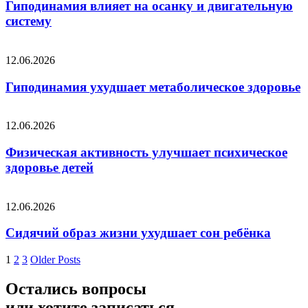
Гиподинамия влияет на осанку и двигательную
систему
12.06.2026
Гиподинамия ухудшает метаболическое здоровье
12.06.2026
Физическая активность улучшает психическое
здоровье детей
12.06.2026
Сидячий образ жизни ухудшает сон ребёнка
1
2
3
Older Posts
Остались вопросы
или хотите записаться