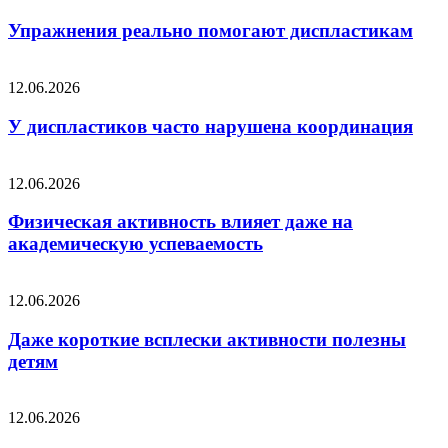
Упражнения реально помогают диспластикам
12.06.2026
У диспластиков часто нарушена координация
12.06.2026
Физическая активность влияет даже на
академическую успеваемость
12.06.2026
Даже короткие всплески активности полезны
детям
12.06.2026