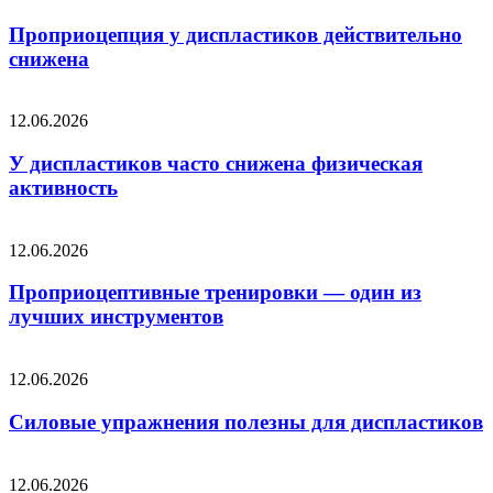
Проприоцепция у диспластиков действительно
снижена
12.06.2026
У диспластиков часто снижена физическая
активность
12.06.2026
Проприоцептивные тренировки — один из
лучших инструментов
12.06.2026
Силовые упражнения полезны для диспластиков
12.06.2026