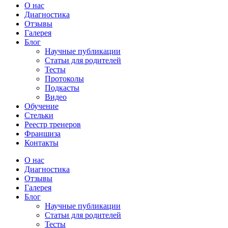
О нас
Диагностика
Отзывы
Галерея
Блог
Научные публикации
Статьи для родителей
Тесты
Протоколы
Подкасты
Видео
Обучение
Стельки
Реестр тренеров
Франшиза
Контакты
О нас
Диагностика
Отзывы
Галерея
Блог
Научные публикации
Статьи для родителей
Тесты