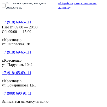
Отправляя данные, вы даете
«Обработку персональных
согласие на
данных»
+7 (918) 69-65-111
Пн-Пт: 09:00 — 20:00
Сб: 09:00 — 15:00
г.Краснодар
ул. Зиповская, 38
+7 (918) 69-65-111
г.Краснодар
ул. Парусная, 10к2
+7 (918) 65-69-111
г.Краснодар
ул. Бочарникова 12/1
+7 (908) 690-91-11
Записаться на консультацию