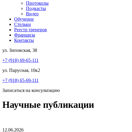
Протоколы
Подкасты
Видео
Обучение
Стельки
Реестр тренеров
Франшиза
Контакты
ул. Зиповская, 38
+7 (918) 69-65-111
ул. Парусная, 10к2
+7 (918) 65-69-111
Записаться на консультацию
Научные публикации
12.06.2026