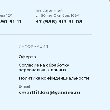
пгт. Афипский
ва 12/1
ул. 50 лет Октября, 103А
690-91-11
+7 (988) 313-31-08
ИНФОРМАЦИЯ
Оферта
Согласие на обработку
персональных данных
Политика конфиденциальности
E-mail
smartfit.krd@yandex.ru