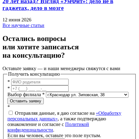
20 лет назад? Взгляд «УмФит»: дело не в
гаджетах, дело в мозге
12 июня 2026
Все научные статьи
Остались вопросы
или хотите записаться
на консультацию?
Оставьте заявку — и наши менеджеры свяжутся с вами
Получить консультацию
*
*
Выбор филиала
*
Оставить заявку
*
Отправляя данные, я даю согласие на
«Обработку
персональных данных»
, а также подтверждаю
ознакомление и согласие с
Политикой
конфиденциальности
.
Если вы человек, оставьте это поле пустым.