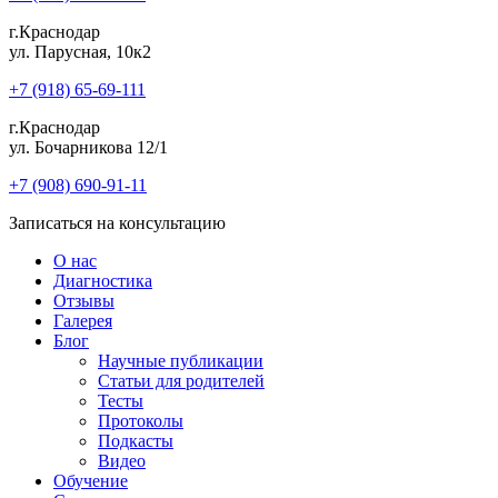
г.Краснодар
ул. Парусная, 10к2
+7 (918) 65-69-111
г.Краснодар
ул. Бочарникова 12/1
+7 (908) 690-91-11
Записаться на консультацию
О нас
Диагностика
Отзывы
Галерея
Блог
Научные публикации
Статьи для родителей
Тесты
Протоколы
Подкасты
Видео
Обучение