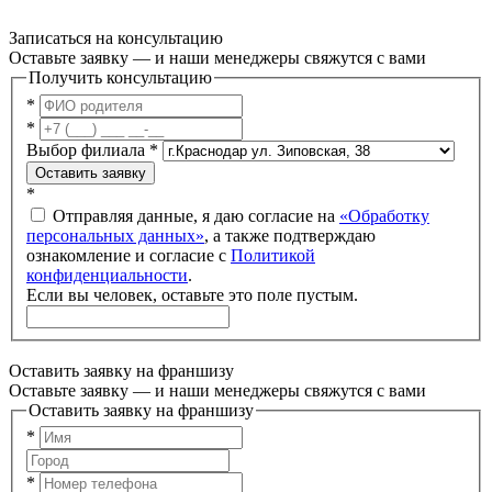
Записаться на консультацию
Оставьте заявку — и наши менеджеры свяжутся с вами
Получить консультацию
*
*
Выбор филиала
*
Оставить заявку
*
Отправляя данные, я даю согласие на
«Обработку
персональных данных»
, а также подтверждаю
ознакомление и согласие с
Политикой
конфиденциальности
.
Если вы человек, оставьте это поле пустым.
Оставить заявку на франшизу
Оставьте заявку — и наши менеджеры свяжутся с вами
Оставить заявку на франшизу
*
*