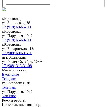
г.Краснодар
ул. Зиповская, 38
+7 (918) 69-65-111
г.Краснодар
ул. Парусная, 10к2
+7 (918) 65-69-111
г.Краснодар
ул. Бочарникова 12/1
+7 (908) 690-91-11
пгт. Афипский
ул. 50 лет Октября, 103А
+7 (988) 313-31-08
Мы в соцсетях
Вконтакте
Telegram
ул. Зиповская, 38
Telegram
ул. Парусная, 10к2
YouTube
Режим работы
Понедельник - пятница