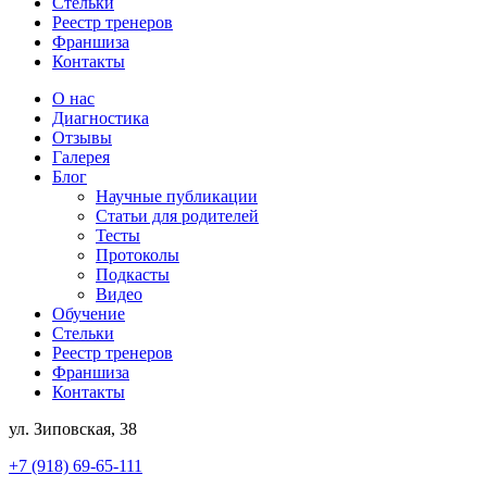
Стельки
Реестр тренеров
Франшиза
Контакты
О нас
Диагностика
Отзывы
Галерея
Блог
Научные публикации
Статьи для родителей
Тесты
Протоколы
Подкасты
Видео
Обучение
Стельки
Реестр тренеров
Франшиза
Контакты
ул. Зиповская, 38
+7 (918) 69-65-111