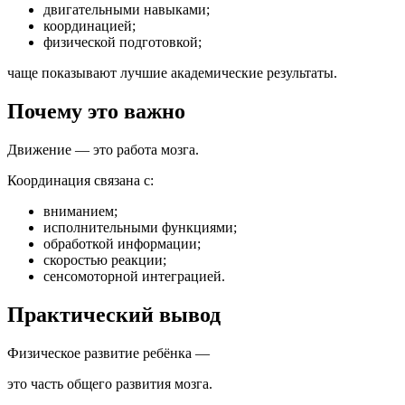
двигательными навыками;
координацией;
физической подготовкой;
чаще показывают лучшие академические результаты.
Почему это важно
Движение — это работа мозга.
Координация связана с:
вниманием;
исполнительными функциями;
обработкой информации;
скоростью реакции;
сенсомоторной интеграцией.
Практический вывод
Физическое развитие ребёнка —
это часть общего развития мозга.