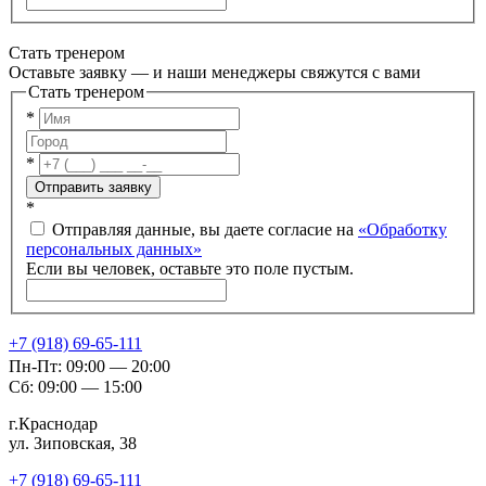
Стать тренером
Оставьте заявку — и наши менеджеры свяжутся с вами
Стать тренером
*
*
Отправить заявку
*
Отправляя данные, вы даете согласие на
«Обработку
персональных данных»
Если вы человек, оставьте это поле пустым.
+7 (918) 69-65-111
Пн-Пт: 09:00 — 20:00
Сб: 09:00 — 15:00
г.Краснодар
ул. Зиповская, 38
+7 (918) 69-65-111