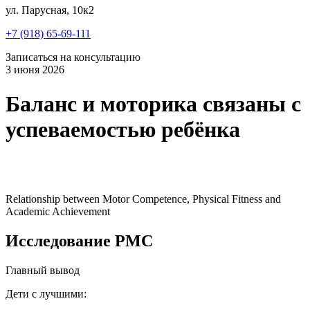
ул. Парусная, 10к2
+7 (918) 65-69-111
Записаться на консультацию
3 июня 2026
Баланс и моторика связаны с
успеваемостью ребёнка
Relationship between Motor Competence, Physical Fitness and
Academic Achievement
Исследование PMC
Главный вывод
Дети с лучшими: