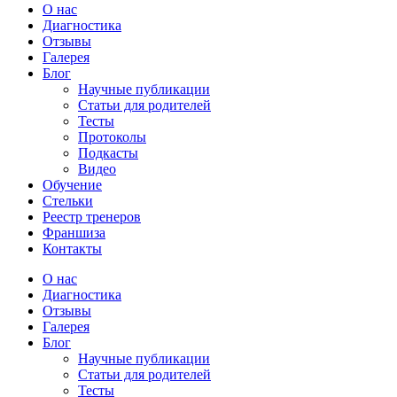
О нас
Диагностика
Отзывы
Галерея
Блог
Научные публикации
Статьи для родителей
Тесты
Протоколы
Подкасты
Видео
Обучение
Стельки
Реестр тренеров
Франшиза
Контакты
О нас
Диагностика
Отзывы
Галерея
Блог
Научные публикации
Статьи для родителей
Тесты