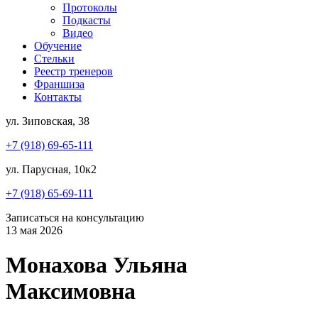
Протоколы
Подкасты
Видео
Обучение
Стельки
Реестр тренеров
Франшиза
Контакты
ул. Зиповская, 38
+7 (918) 69-65-111
ул. Парусная, 10к2
+7 (918) 65-69-111
Записаться на консультацию
13 мая 2026
Монахова Ульяна
Максимовна