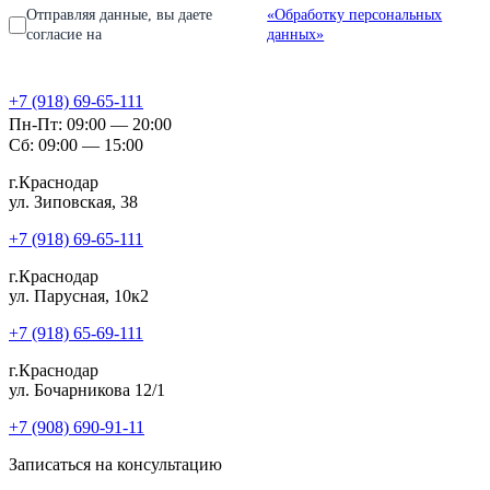
Отправляя данные, вы даете
«Обработку персональных
согласие на
данных»
+7 (918) 69-65-111
Пн-Пт: 09:00 — 20:00
Сб: 09:00 — 15:00
г.Краснодар
ул. Зиповская, 38
+7 (918) 69-65-111
г.Краснодар
ул. Парусная, 10к2
+7 (918) 65-69-111
г.Краснодар
ул. Бочарникова 12/1
+7 (908) 690-91-11
Записаться на консультацию