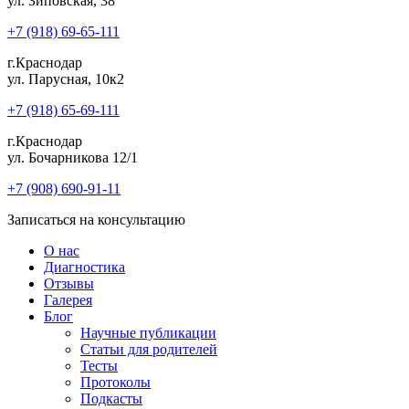
ул. Зиповская, 38
+7 (918) 69-65-111
г.Краснодар
ул. Парусная, 10к2
+7 (918) 65-69-111
г.Краснодар
ул. Бочарникова 12/1
+7 (908) 690-91-11
Записаться на консультацию
О нас
Диагностика
Отзывы
Галерея
Блог
Научные публикации
Статьи для родителей
Тесты
Протоколы
Подкасты