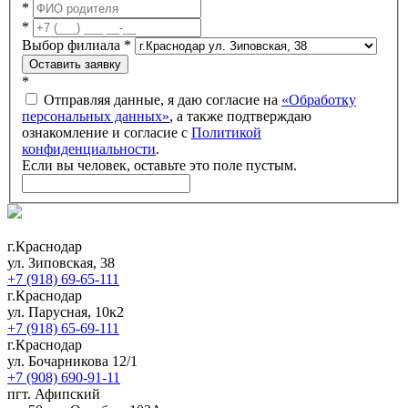
*
*
Выбор филиала
*
Оставить заявку
*
Отправляя данные, я даю согласие на
«Обработку
персональных данных»
, а также подтверждаю
ознакомление и согласие с
Политикой
конфиденциальности
.
Если вы человек, оставьте это поле пустым.
г.Краснодар
ул. Зиповская, 38
+7 (918) 69-65-111
г.Краснодар
ул. Парусная, 10к2
+7 (918) 65-69-111
г.Краснодар
ул. Бочарникова 12/1
+7 (908) 690-91-11
пгт. Афипский