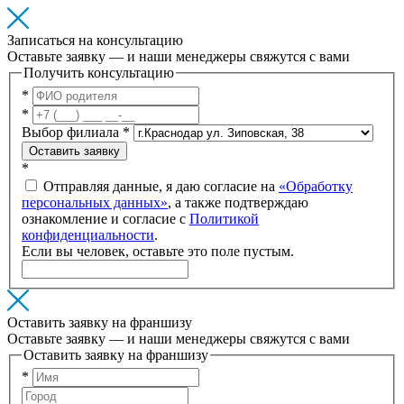
Записаться на консультацию
Оставьте заявку — и наши менеджеры свяжутся с вами
Получить консультацию
*
*
Выбор филиала
*
Оставить заявку
*
Отправляя данные, я даю согласие на
«Обработку
персональных данных»
, а также подтверждаю
ознакомление и согласие с
Политикой
конфиденциальности
.
Если вы человек, оставьте это поле пустым.
Оставить заявку на франшизу
Оставьте заявку — и наши менеджеры свяжутся с вами
Оставить заявку на франшизу
*