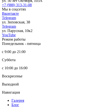
ул. 50 лет Октября, 103А
+7 (988) 313-31-08
Мы в соцсетях
Вконтакте
Telegram
ул. Зиповская, 38
Telegram
ул. Парусная, 10к2
YouTube
Режим работы
Понедельник - пятница
с 9:00 до 21:00
Суббота
с 10:00 до 16:00
Воскресенье
Выходной
Навигация
Галерея
Блог