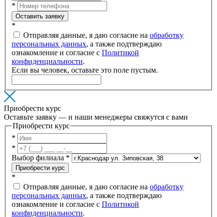
*
Оставить заявку
*
Отправляя данные, я даю согласие на
обработку
персональных данных
, а также подтверждаю
ознакомление и согласие с
Политикой
конфиденциальности
.
Если вы человек, оставьте это поле пустым.
Приобрести курс
Оставьте заявку — и наши менеджеры свяжутся с вами
Приобрести курс
*
*
Выбор филиала
*
Приобрести курс
*
Отправляя данные, я даю согласие на
обработку
персональных данных
, а также подтверждаю
ознакомление и согласие с
Политикой
конфиденциальности
.