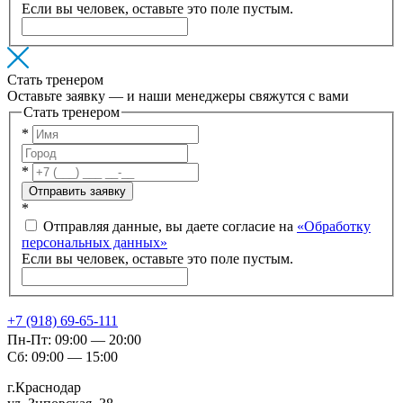
Если вы человек, оставьте это поле пустым.
Стать тренером
Оставьте заявку — и наши менеджеры свяжутся с вами
Стать тренером
*
*
Отправить заявку
*
Отправляя данные, вы даете согласие на
«Обработку
персональных данных»
Если вы человек, оставьте это поле пустым.
+7 (918) 69-65-111
Пн-Пт: 09:00 — 20:00
Сб: 09:00 — 15:00
г.Краснодар