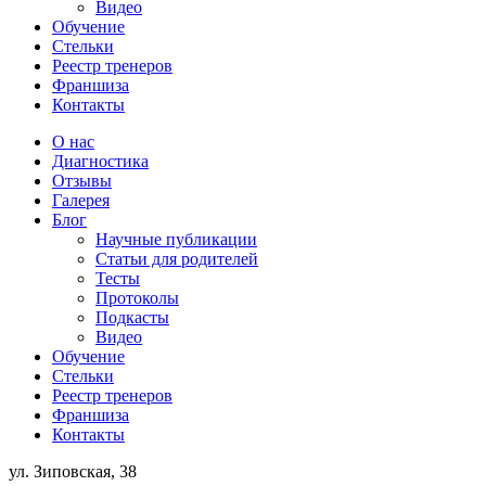
Видео
Обучение
Стельки
Реестр тренеров
Франшиза
Контакты
О нас
Диагностика
Отзывы
Галерея
Блог
Научные публикации
Статьи для родителей
Тесты
Протоколы
Подкасты
Видео
Обучение
Стельки
Реестр тренеров
Франшиза
Контакты
ул. Зиповская, 38