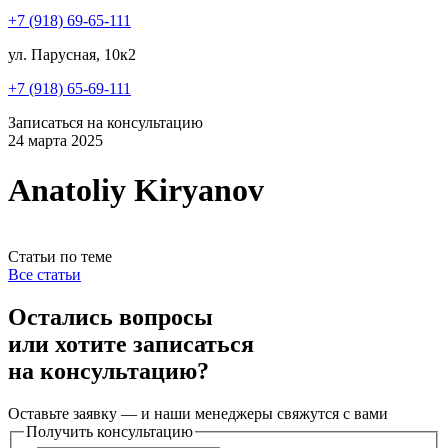
+7 (918) 69-65-111
ул. Парусная, 10к2
+7 (918) 65-69-111
Записаться на консультацию
24 марта 2025
Anatoliy Kiryanov
Статьи по теме
Все статьи
Остались вопросы
или хотите записаться
на консультацию?
Оставьте заявку — и наши менеджеры свяжутся с вами
Получить консультацию